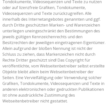
Tondokumente, Videosequenzen und Texte zu nutzen
oder auf lizenzfreie Grafiken, Tondokumente,
Videosequenzen und Texte zurückzugreifen. Alle
innerhalb des Internetangebotes genannten und ggf.
durch Dritte geschützten Marken- und Warenzeichen
unterliegen uneingeschränkt den Bestimmungen des
jeweils gültigen Kennzeichenrechts und den
Besitzrechten der jeweiligen eingetragenen Eigentümer.
Allein aufgrund der bloßen Nennung ist nicht der
Schluss zu ziehen, dass Markenzeichen nicht durch
Rechte Dritter geschützt sind! Das Copyright für
veröffentlichte, vom Webseitenbetreiber selbst erstellte
Objekte bleibt allein beim Webseitenbetreiber der
Seiten. Eine Vervielfältigung oder Verwendung solcher
Grafiken, Tondokumente, Videosequenzen und Texte in
anderen elektronischen oder gedruckten Publikationen
ist ohne ausdrückliche Zustimmung des
Webseitenbetreiber nicht gestattet.