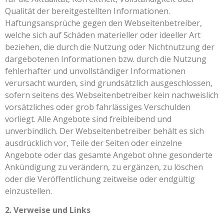
Qualität der bereitgestellten Informationen.
Haftungsansprüche gegen den Webseitenbetreiber,
welche sich auf Schäden materieller oder ideeller Art
beziehen, die durch die Nutzung oder Nichtnutzung der
dargebotenen Informationen bzw. durch die Nutzung
fehlerhafter und unvollständiger Informationen
verursacht wurden, sind grundsätzlich ausgeschlossen,
sofern seitens des Webseitenbetreiber kein nachweislich
vorsätzliches oder grob fahrlässiges Verschulden
vorliegt. Alle Angebote sind freibleibend und
unverbindlich. Der Webseitenbetreiber behält es sich
ausdrücklich vor, Teile der Seiten oder einzelne
Angebote oder das gesamte Angebot ohne gesonderte
Ankündigung zu verändern, zu ergänzen, zu löschen
oder die Veröffentlichung zeitweise oder endgültig
einzustellen.
2. Verweise und Links