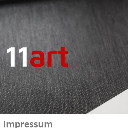
Impressum