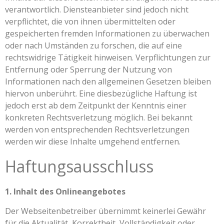
verantwortlich. Diensteanbieter sind jedoch nicht
verpflichtet, die von ihnen übermittelten oder
gespeicherten fremden Informationen zu überwachen
oder nach Umständen zu forschen, die auf eine
rechtswidrige Tätigkeit hinweisen. Verpflichtungen zur
Entfernung oder Sperrung der Nutzung von
Informationen nach den allgemeinen Gesetzen bleiben
hiervon unberührt. Eine diesbezügliche Haftung ist
jedoch erst ab dem Zeitpunkt der Kenntnis einer
konkreten Rechtsverletzung möglich. Bei bekannt
werden von entsprechenden Rechtsverletzungen
werden wir diese Inhalte umgehend entfernen.
Haftungsausschluss
1. Inhalt des Onlineangebotes
Der Webseitenbetreiber übernimmt keinerlei Gewähr
für die Aktualität, Korrektheit, Vollständigkeit oder