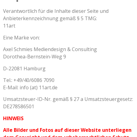
Verantwortlich für die Inhalte dieser Seite und
Anbieterkennzeichnung gemäß § 5 TMG:
11art
Eine Marke von:
Axel Schmies Mediendesign & Consulting
Dorothea-Bernstein-Weg 9
D-22081 Hamburg
Tel.: +49/40/6086 7090
E-Mail: info (at) 11art.de
Umsatzsteuer-ID-Nr. gemäß § 27 a Umsatzsteuergesetz:
DE278586501
HINWEIS
Alle Bilder und Fotos auf dieser Website unterliegen