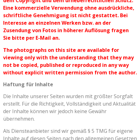
dem Copyright und dem urheberrechtlichen Schutz.
Eine kommerzielle Verwendung ohne ausdrückliche,
schriftliche Genehmigung ist nicht gestattet. Bei
Interesse an einzelnen Werken bzw. an der
Zusendung von Fotos in höherer Auflösung fragen
Sie bitte per E-Mail an.
The photographs on this site are available for
viewing only with the understanding that they may
not be copied, published or reproduced in any way
without explicit written permission from the author.
Haftung für Inhalte
Die Inhalte unserer Seiten wurden mit größter Sorgfalt
erstellt. Für die Richtigkeit, Vollständigkeit und Aktualität
der Inhalte können wir jedoch keine Gewähr
übernehmen.
Als Diensteanbieter sind wir gemäß § 5 TMG für eigene
Inhalte auf diesen Seiten nach den allgemeinen Gesetzen