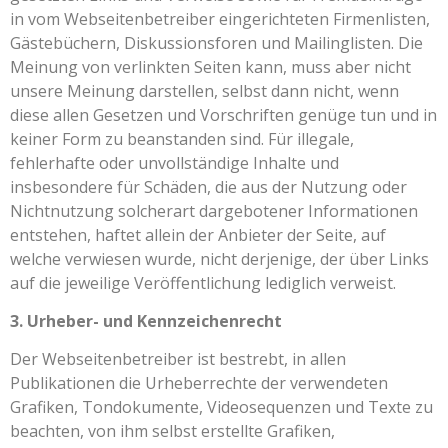
in vom Webseitenbetreiber eingerichteten Firmenlisten,
Gästebüchern, Diskussionsforen und Mailinglisten. Die
Meinung von verlinkten Seiten kann, muss aber nicht
unsere Meinung darstellen, selbst dann nicht, wenn
diese allen Gesetzen und Vorschriften genüge tun und in
keiner Form zu beanstanden sind. Für illegale,
fehlerhafte oder unvollständige Inhalte und
insbesondere für Schäden, die aus der Nutzung oder
Nichtnutzung solcherart dargebotener Informationen
entstehen, haftet allein der Anbieter der Seite, auf
welche verwiesen wurde, nicht derjenige, der über Links
auf die jeweilige Veröffentlichung lediglich verweist.
3. Urheber- und Kennzeichenrecht
Der Webseitenbetreiber ist bestrebt, in allen
Publikationen die Urheberrechte der verwendeten
Grafiken, Tondokumente, Videosequenzen und Texte zu
beachten, von ihm selbst erstellte Grafiken,